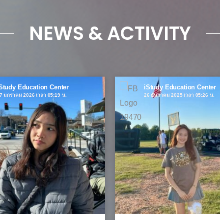
NEWS & ACTIVITY
Study Education Center
iStudy Education Center
7 มกราคม 2026 เวลา 05:19 น.
26 ธันวาคม 2025 เวลา 05:26 น.