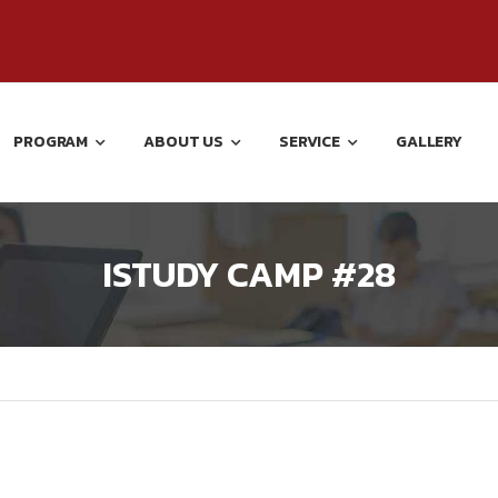
PROGRAM
ABOUT US
SERVICE
GALLERY
ISTUDY CAMP #28