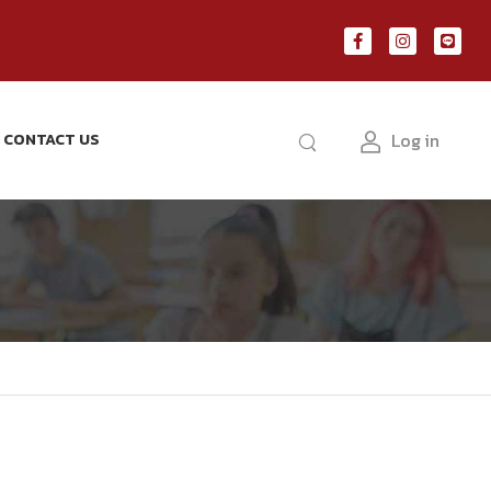
Log in
CONTACT US