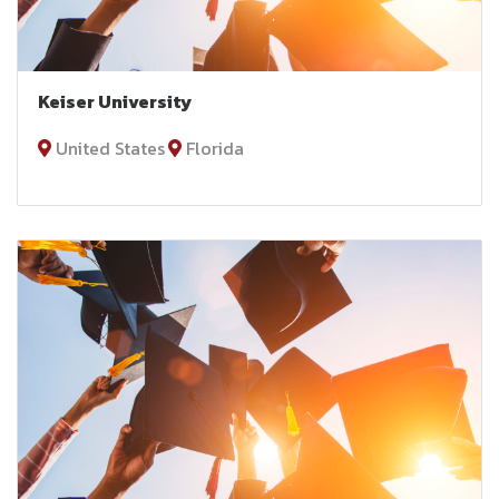
Keiser University
United States
Florida