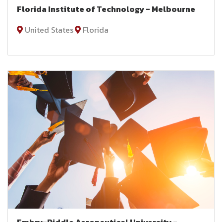
Florida Institute of Technology - Melbourne
United States
Florida
Embry-Riddle Aeronautical University -