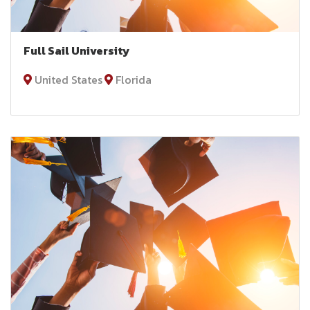
Full Sail University
United States
Florida