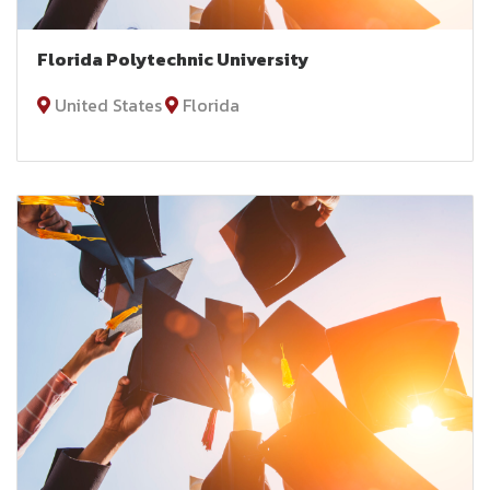
Florida Polytechnic University
United States
Florida