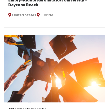
Daytona Beach
United States
Florida