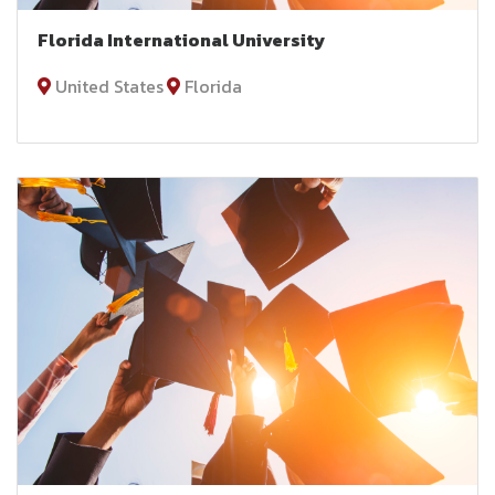
Florida International University
United States
Florida