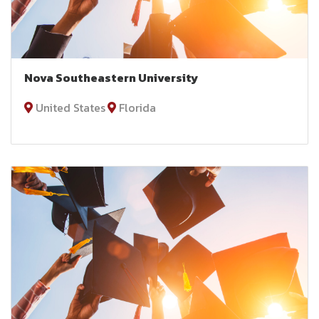
Nova Southeastern University
United States
Florida