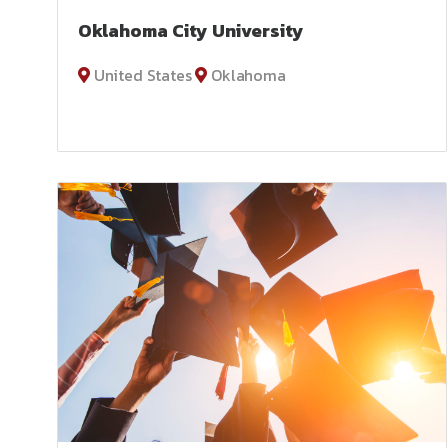
Oklahoma City University
United States
Oklahoma