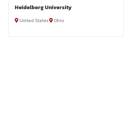
Heidelberg University
United States
Ohio