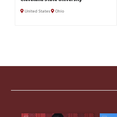
United States
Ohio