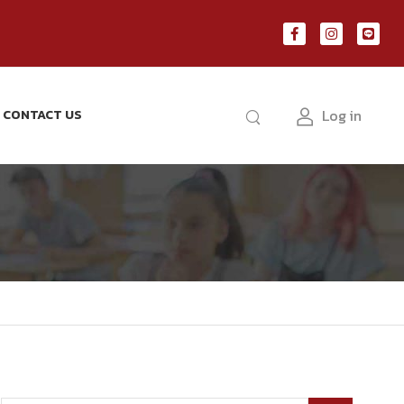
Log in
CONTACT US