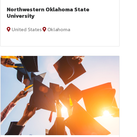
Northwestern Oklahoma State
University
United States
Oklahoma