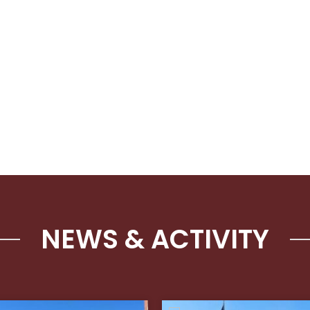
NEWS & ACTIVITY