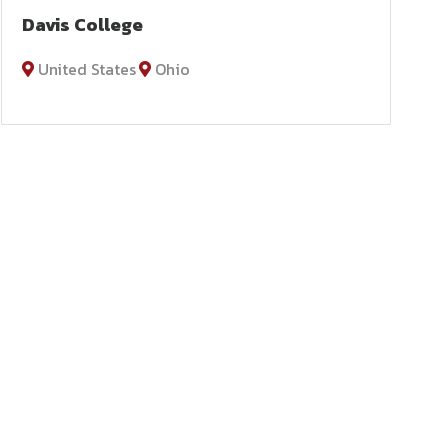
Davis College
United States
Ohio