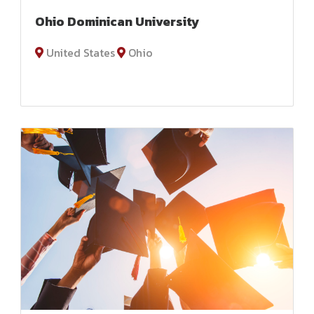
Ohio Dominican University
United States
Ohio